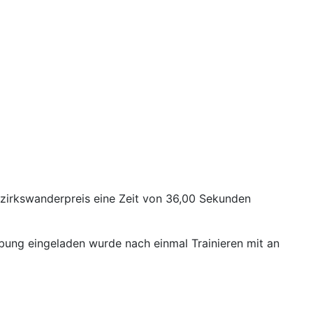
Bezirkswanderpreis eine Zeit von 36,00 Sekunden
ung eingeladen wurde nach einmal Trainieren mit an