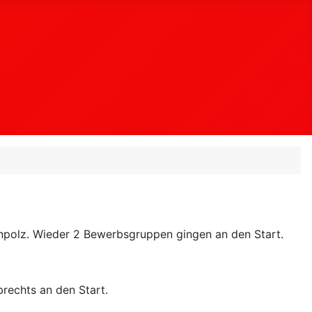
inpolz. Wieder 2 Bewerbsgruppen gingen an den Start.
rechts an den Start.