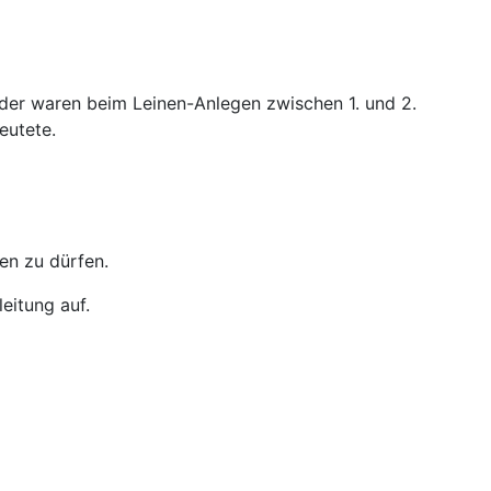
eider waren beim Leinen-Anlegen zwischen 1. und 2.
eutete.
en zu dürfen.
eitung auf.