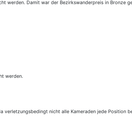
icht werden. Damit war der Bezirkswanderpreis in Bronze ge
cht werden.
 da verletzungsbedingt nicht alle Kameraden jede Position 