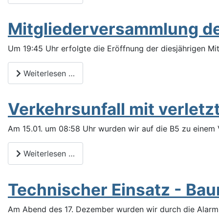
Mitgliederversammlung de
Um 19:45 Uhr erfolgte die Eröffnung der diesjährigen Mi
Weiterlesen …
Verkehrsunfall mit verletz
Am 15.01. um 08:58 Uhr wurden wir auf die B5 zu einem Ve
Weiterlesen …
Technischer Einsatz - Bau
Am Abend des 17.
Dezember wurden wir durch die Alarmz