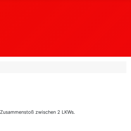
m Zusammenstoß zwischen 2 LKWs.